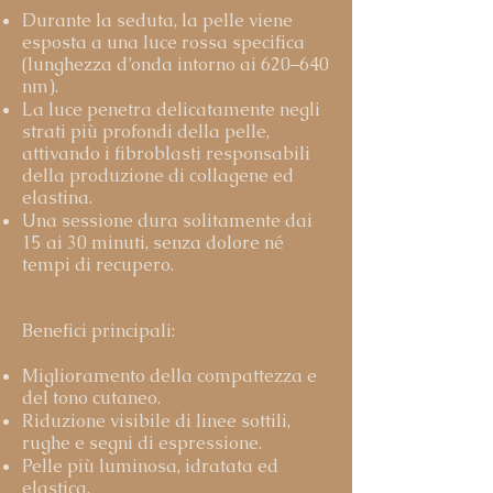
Durante la seduta, la pelle viene
esposta a una luce rossa specifica
(lunghezza d’onda intorno ai 620–640
nm).
La luce penetra delicatamente negli
strati più profondi della pelle,
attivando i fibroblasti responsabili
della produzione di collagene ed
elastina.
Una sessione dura solitamente dai
15 ai 30 minuti, senza dolore né
tempi di recupero.
Benefici principali:
Miglioramento della compattezza e
del tono cutaneo.
Riduzione visibile di linee sottili,
rughe e segni di espressione.
Pelle più luminosa, idratata ed
elastica.