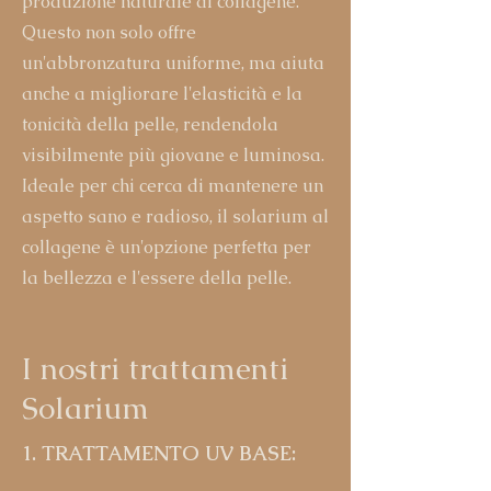
produzione naturale di collagene.
Questo non solo offre
un'abbronzatura uniforme, ma aiuta
anche a migliorare l'elasticità e la
tonicità della pelle, rendendola
visibilmente più giovane e luminosa.
Ideale per chi cerca di mantenere un
aspetto sano e radioso, il solarium al
collagene è un'opzione perfetta per
la bellezza e l'essere della pelle.
I nostri trattamenti
Solarium
1. TRATTAMENTO UV BASE: