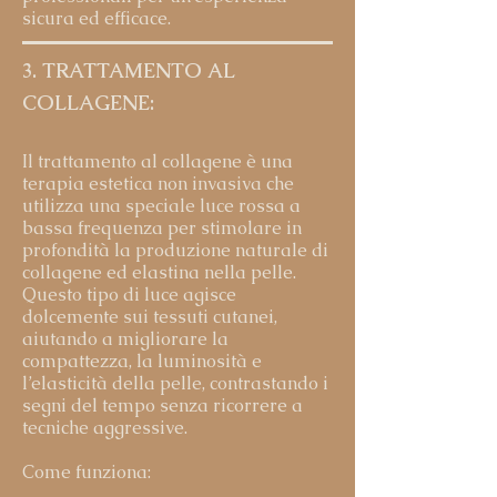
sicura ed efficace.
3. TRATTAMENTO AL
COLLAGENE:
Il trattamento al collagene è una
terapia estetica non invasiva che
utilizza una speciale luce rossa a
bassa frequenza per stimolare in
profondità la produzione naturale di
collagene ed elastina nella pelle.
Questo tipo di luce agisce
dolcemente sui tessuti cutanei,
aiutando a migliorare la
compattezza, la luminosità e
l’elasticità della pelle, contrastando i
segni del tempo senza ricorrere a
tecniche aggressive.
Come funziona: