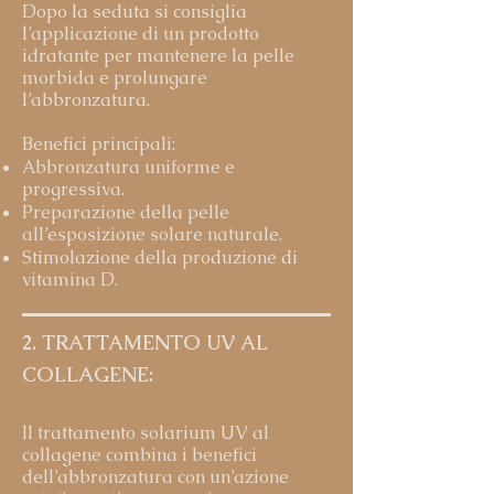
Dopo la seduta si consiglia
l’applicazione di un prodotto
idratante per mantenere la pelle
morbida e prolungare
l’abbronzatura.
Benefici principali:
Abbronzatura uniforme e
progressiva.
Preparazione della pelle
all’esposizione solare naturale.
Stimolazione della produzione di
vitamina D.
2. TRATTAMENTO UV AL
COLLAGENE:
Il trattamento solarium UV al
collagene combina i benefici
dell’abbronzatura con un’azione