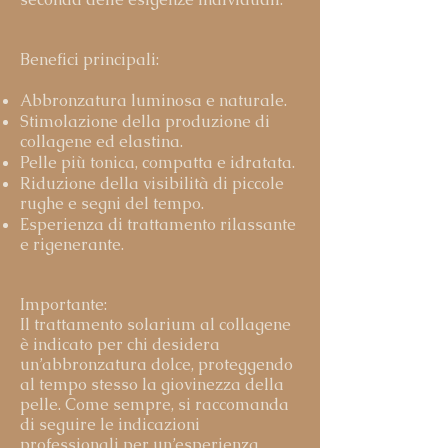
Benefici principali:
Abbronzatura luminosa e naturale.
Stimolazione della produzione di
collagene ed elastina.
Pelle più tonica, compatta e idratata.
Riduzione della visibilità di piccole
rughe e segni del tempo.
Esperienza di trattamento rilassante
e rigenerante.
Importante:
Il trattamento solarium al collagene
è indicato per chi desidera
un’abbronzatura dolce, proteggendo
al tempo stesso la giovinezza della
pelle. Come sempre, si raccomanda
di seguire le indicazioni
professionali per un’esperienza