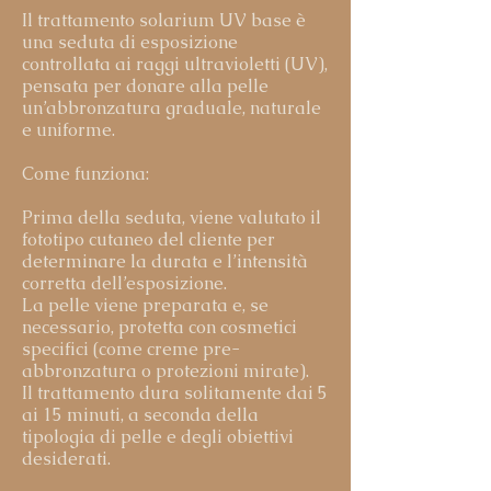
Il trattamento solarium UV base è
una seduta di esposizione
controllata ai raggi ultravioletti (UV),
pensata per donare alla pelle
un’abbronzatura graduale, naturale
e uniforme.
Come funziona:
Prima della seduta, viene valutato il
fototipo cutaneo del cliente per
determinare la durata e l’intensità
corretta dell’esposizione.
La pelle viene preparata e, se
necessario, protetta con cosmetici
specifici (come creme pre-
abbronzatura o protezioni mirate).
Il trattamento dura solitamente dai 5
ai 15 minuti, a seconda della
tipologia di pelle e degli obiettivi
desiderati.