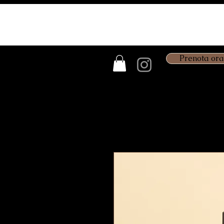
Prenota ora